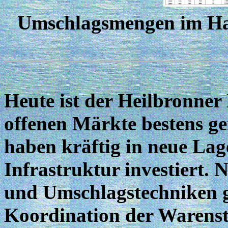
Umschlagsmengen im Ha
Heute ist der Heilbronner
offenen Märkte bestens ge
haben kräftig in neue La
Infrastruktur investiert. 
und Umschlagstechniken g
Koordination der Warens