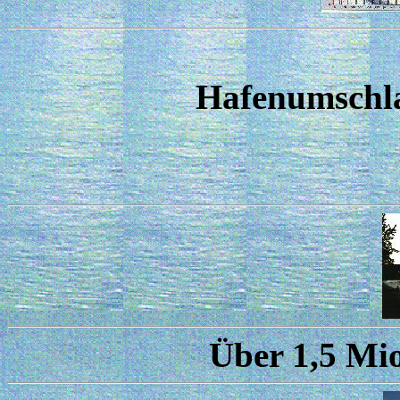
Hafenumschla
Über 1,5 Mio