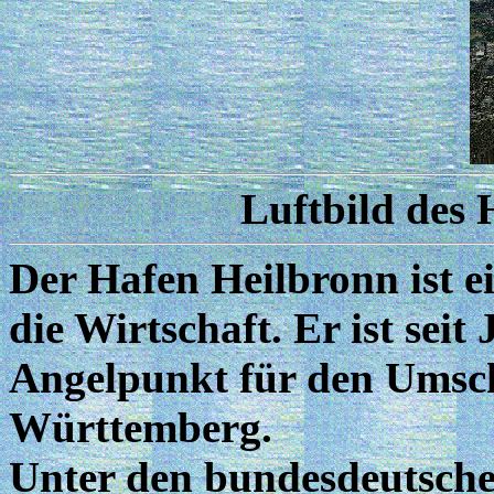
Luftbild des 
Der Hafen Heilbronn ist ei
die Wirtschaft. Er ist sei
Angelpunkt für den Umsc
Württemberg.
Unter den bundesdeutsch