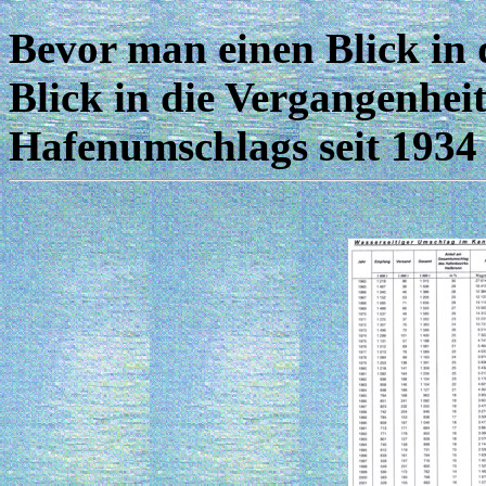
Bevor man einen Blick in d
Blick in die Vergangenheit 
Hafenumschlags seit 1934 s