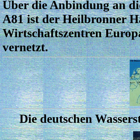
Über die Anbindung an d
A81 ist der Heilbronner H
Wirtschaftszentren Europ
vernetzt.
Die deutschen Wassers