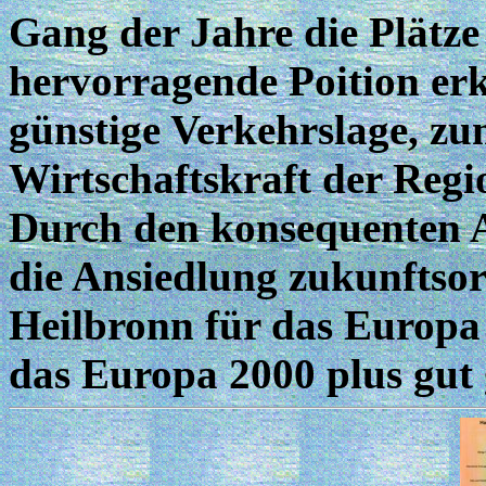
Gang der Jahre die Plätze 
hervorragende Poition erk
günstige Verkehrslage, zu
Wirtschaftskraft der Reg
Durch den konsequenten A
die Ansiedlung zukunftsor
Heilbronn für das Europa
das Europa 2000 plus gut 