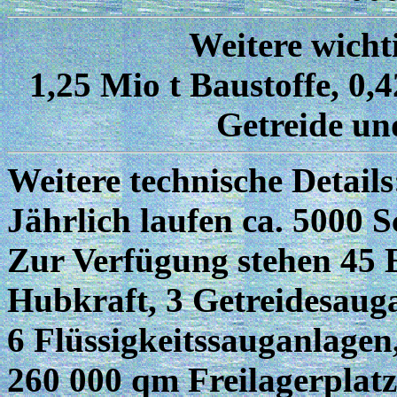
Weitere wicht
1,25 Mio t Baustoffe, 0,
Getreide un
Weitere technische Details
Jährlich laufen ca. 5000 S
Zur Verfügung stehen 45 E
Hubkraft, 3 Getreidesaug
6 Flüssigkeitssauganlagen,
260 000 qm Freilagerplatz