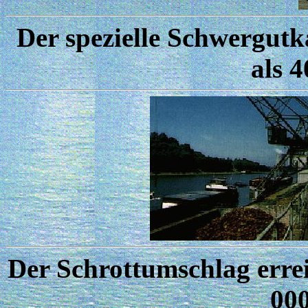
Der spezielle Schwergutk
als 
Der Schrottumschlag erre
00